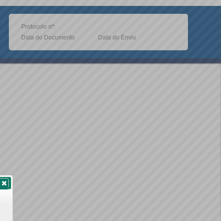
Protocolo nº:
Data do Documento
Data do Envio