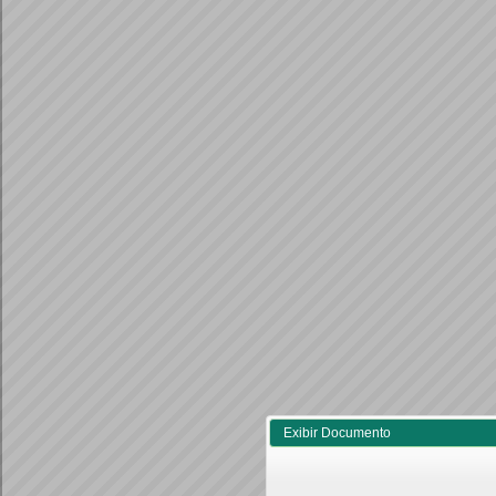
Exibir Documento