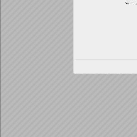
Não foi 