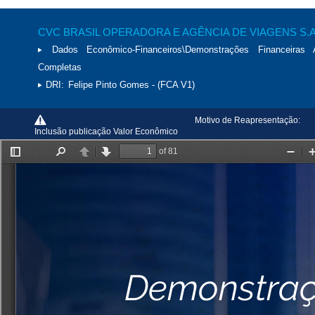
CVC BRASIL OPERADORA E AGÊNCIA DE VIAGENS S.A
Dados Econômico-Financeiros\Demonstrações Financeiras 
Completas
DRI:
Felipe Pinto Gomes - (FCA V1)
Motivo de Reapresentação:
Inclusão publicação Valor Econômico