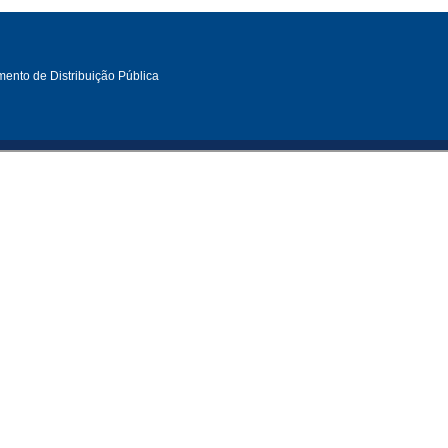
ento de Distribuição Pública