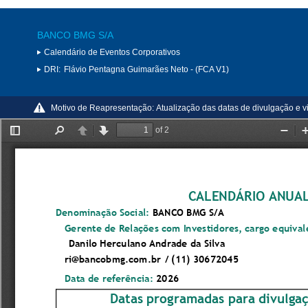
BANCO BMG S/A
Calendário de Eventos Corporativos
DRI:
Flávio Pentagna Guimarães Neto - (FCA V1)
Motivo de Reapresentação:
Atualização das datas de divulgação e 