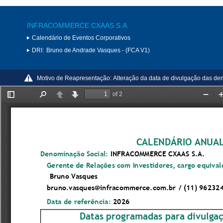
INFRACOMMERCE CXAAS S.A.
Calendário de Eventos Corporativos
DRI:
Bruno de Andrade Vasques - (FCA V1)
Motivo de Reapresentação:
Alteração da data de divulgação das dem