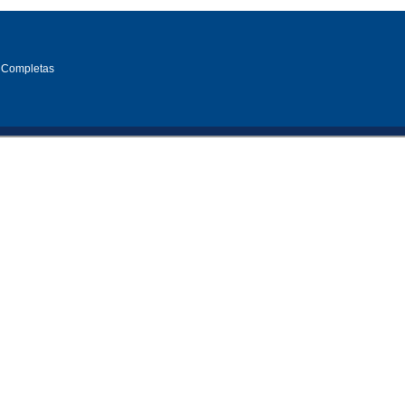
 Completas