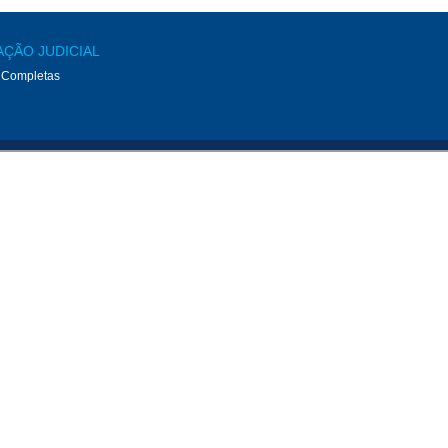
AÇÃO JUDICIAL
 Completas