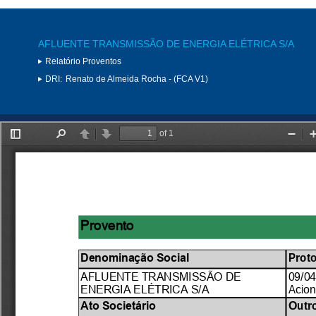
AFLUENTE TRANSMISSÃO DE ENERGIA ELÉTRICA S/A
Relatório Proventos
DRI:
Renato de Almeida Rocha - (FCA V1)