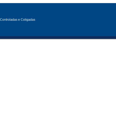
, Controladas e Coligadas