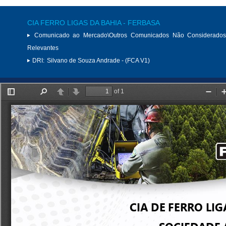
CIA FERRO LIGAS DA BAHIA - FERBASA
Comunicado ao Mercado\Outros Comunicados Não Considerados
Relevantes
DRI:
Silvano de Souza Andrade - (FCA V1)