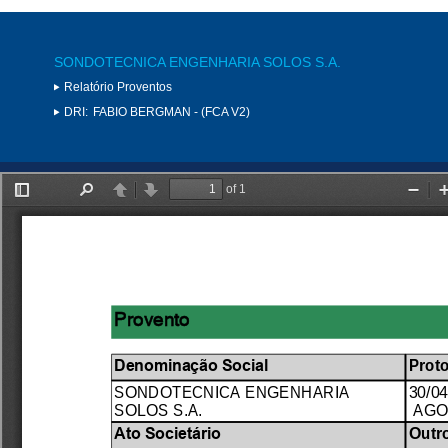
SONDOTECNICA ENGENHARIA SOLOS S.A.
Relatório Proventos
DRI:
FABIO BERGMAN - (FCA V2)