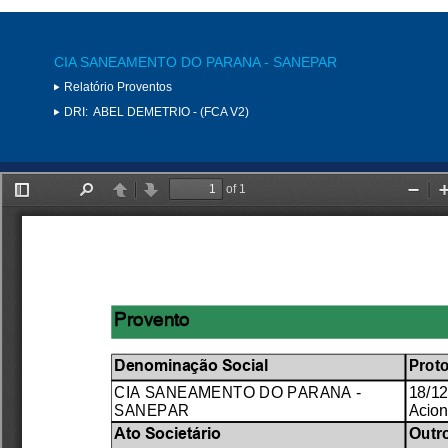
CIA SANEAMENTO DO PARANA - SANEPAR
Relatório Proventos
DRI:
ABEL DEMETRIO - (FCA V2)