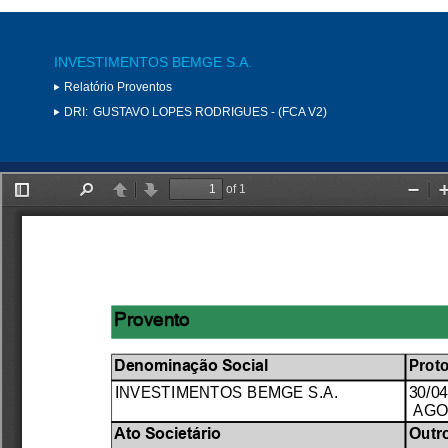
INVESTIMENTOS BEMGE S.A.
Relatório Proventos
DRI:
GUSTAVO LOPES RODRIGUES - (FCA V2)