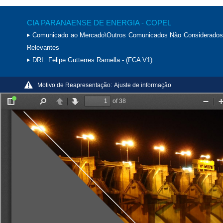
CIA PARANAENSE DE ENERGIA - COPEL
Comunicado ao Mercado\Outros Comunicados Não Considerados
Relevantes
DRI:
Felipe Gutterres Ramella - (FCA V1)
Motivo de Reapresentação:
Ajuste de informação