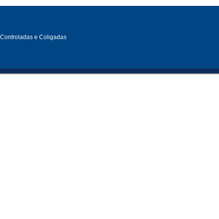
, Controladas e Coligadas