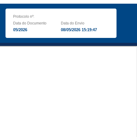
Protocolo nº:
Data do Documento
Data do Envio
05/2026
08/05/2026 15:19:47