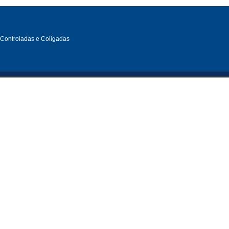
, Controladas e Coligadas