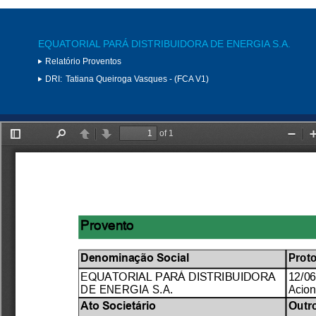
EQUATORIAL PARÁ DISTRIBUIDORA DE ENERGIA S.A.
Relatório Proventos
DRI:
Tatiana Queiroga Vasques - (FCA V1)