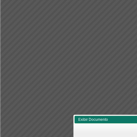
Exibir Documento