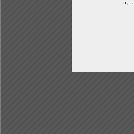
O proto