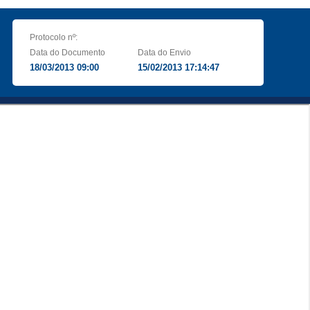
Protocolo nº:
Data do Documento
Data do Envio
18/03/2013 09:00
15/02/2013 17:14:47