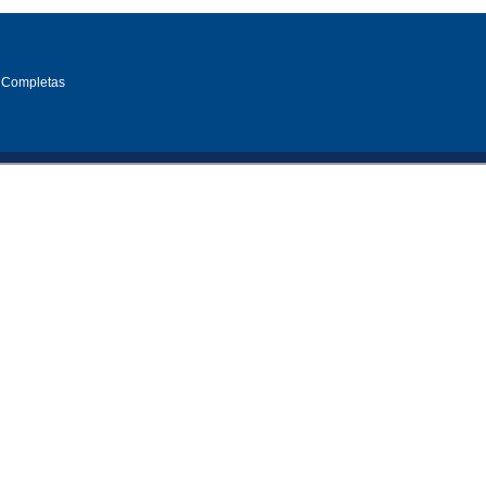
 Completas