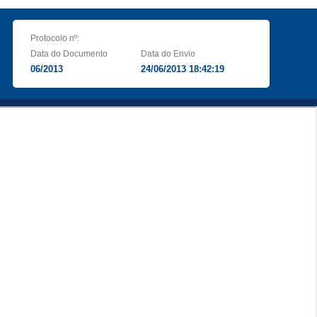
Protocolo nº:
Data do Documento
Data do Envio
06/2013
24/06/2013 18:42:19