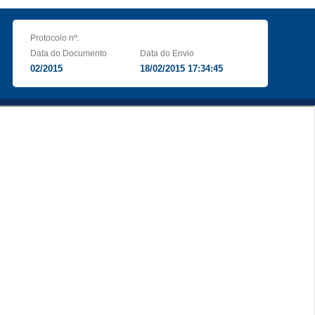
Protocolo nº:
Data do Documento
Data do Envio
02/2015
18/02/2015 17:34:45