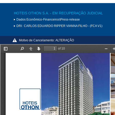
HOTEIS OTHON S.A. - EM RECUPERAÇÃO JUDICIAL
Dados Econômico-Financeiros\Press-release
DRI:
CARLOS EDUARDO RIPPER VIANNA FILHO - (FCA V1)
Motivo de Cancelamento:
ALTERAÇÃO