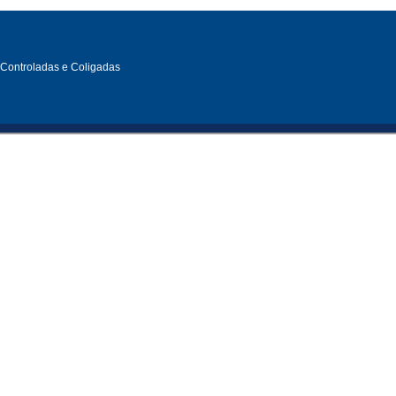
, Controladas e Coligadas