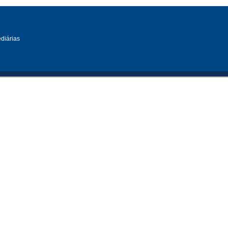
diárias