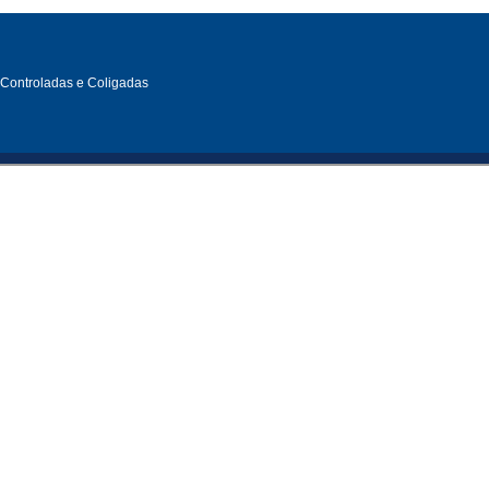
, Controladas e Coligadas