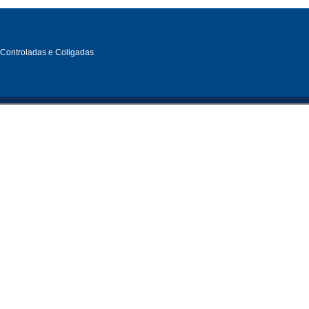
, Controladas e Coligadas