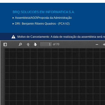
BRQ SOLUCOES EM INFORMATICA S.A.
Assembleia\AGO\Proposta da Administração
DRI:
Benjamin Ribeiro Quadros - (FCA V2)
Motivo de Cancelamento:
A data de realização da assembleia será r