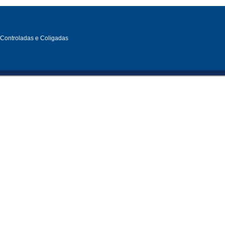
, Controladas e Coligadas