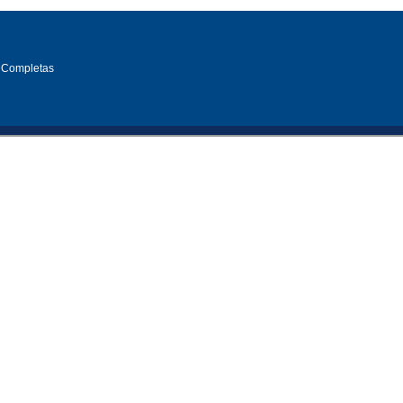
 Completas