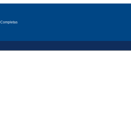
 Completas