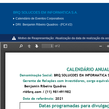
BRQ SOLUCOES EM INFORMATICA S.A.
Calendário de Eventos Corporativos
DRI:
Benjamin Ribeiro Quadros - (FCA V2)
Motivo de Reapresentação:
Atualização da data de realização da as