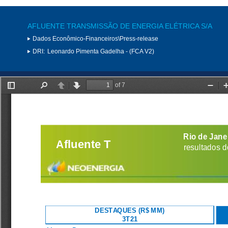
AFLUENTE TRANSMISSÃO DE ENERGIA ELÉTRICA S/A
Dados Econômico-Financeiros\Press-release
DRI:
Leonardo Pimenta Gadelha - (FCA V2)