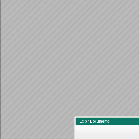
Exibir Documento