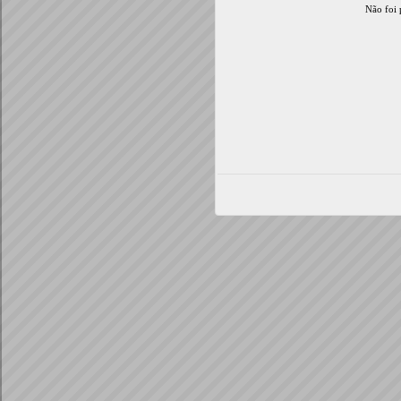
Não foi 