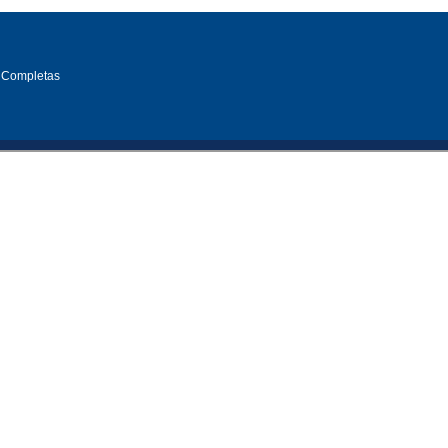
 Completas