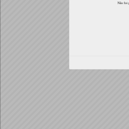
Não foi 