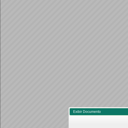
Exibir Documento