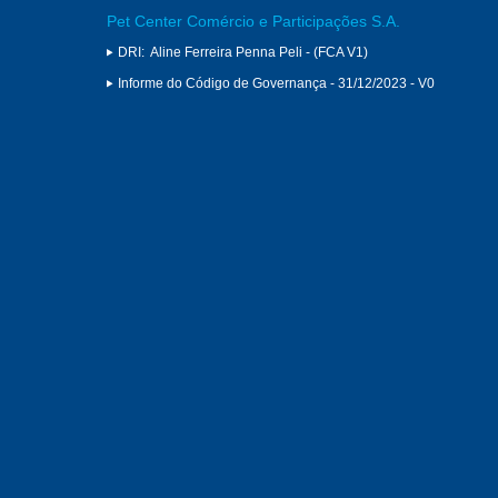
Pet Center Comércio e Participações S.A.
DRI:
Aline Ferreira Penna Peli - (FCA V1)
Informe do Código de Governança - 31/12/2023 - V0