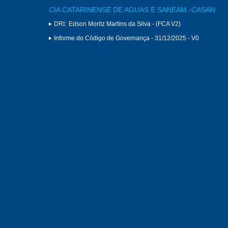
CIA CATARINENSE DE AGUAS E SANEAM.-CASAN
DRI:
Edson Moritz Martins da Silva - (FCA V2)
Informe do Código de Governança - 31/12/2025 - V0