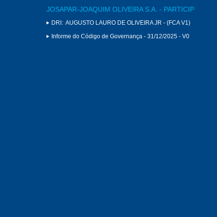
JOSAPAR-JOAQUIM OLIVEIRA S.A. - PARTICIP
DRI:
AUGUSTO LAURO DE OLIVEIRA JR - (FCA V1)
Informe do Código de Governança - 31/12/2025 - V0