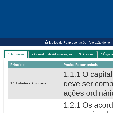
Motivo de Reapresentação:
Alteração do item