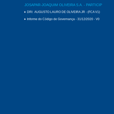
JOSAPAR-JOAQUIM OLIVEIRA S.A. - PARTICIP
DRI:
AUGUSTO LAURO DE OLIVEIRA JR - (FCA V1)
Informe do Código de Governança - 31/12/2020 - V0